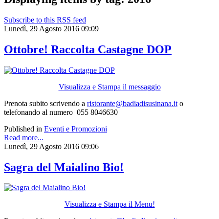
Subscribe to this RSS feed
Lunedì, 29 Agosto 2016 09:09
Ottobre! Raccolta Castagne DOP
Visualizza e Stampa il messaggio
Prenota subito scrivendo a
ristorante@badiadisusinana.it
o
telefonando al numero 055 8046630
Published in
Eventi e Promozioni
Read more...
Lunedì, 29 Agosto 2016 09:06
Sagra del Maialino Bio!
Visualizza e Stampa il Menu!