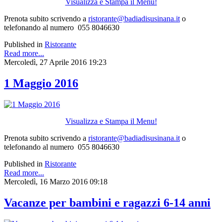
Visualizza e Stampa il Menu!
Prenota subito scrivendo a
ristorante@badiadisusinana.it
o
telefonando al numero 055 8046630
Published in
Ristorante
Read more...
Mercoledì, 27 Aprile 2016 19:23
1 Maggio 2016
Visualizza e Stampa il Menu!
Prenota subito scrivendo a
ristorante@badiadisusinana.it
o
telefonando al numero 055 8046630
Published in
Ristorante
Read more...
Mercoledì, 16 Marzo 2016 09:18
Vacanze per bambini e ragazzi 6-14 anni