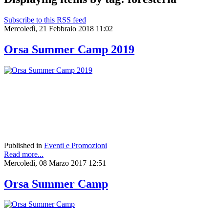
Subscribe to this RSS feed
Mercoledì, 21 Febbraio 2018 11:02
Orsa Summer Camp 2019
Published in
Eventi e Promozioni
Read more...
Mercoledì, 08 Marzo 2017 12:51
Orsa Summer Camp