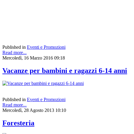
Published in
Eventi e Promozioni
Read more...
Mercoledì, 16 Marzo 2016 09:18
Vacanze per bambini e ragazzi 6-14 anni
Published in
Eventi e Promozioni
Read more...
Mercoledì, 28 Agosto 2013 10:10
Foresteria