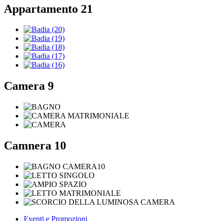
Appartamento 21
Camera 9
Camnera 10
Eventi e Promozioni