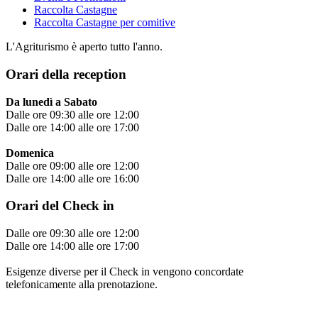
Raccolta Castagne
Raccolta Castagne per comitive
L'Agriturismo è aperto tutto l'anno.
Orari della reception
Da lunedì a Sabato
Dalle ore 09:30 alle ore 12:00
Dalle ore 14:00 alle ore 17:00
Domenica
Dalle ore 09:00 alle ore 12:00
Dalle ore 14:00 alle ore 16:00
Orari del Check in
Dalle ore 09:30 alle ore 12:00
Dalle ore 14:00 alle ore 17:00
Esigenze diverse per il Check in vengono concordate
telefonicamente alla prenotazione.