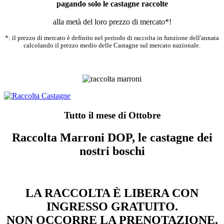
pagando solo le castagne raccolte
alla metà del loro prezzo di mercato*!
*: il prezzo di mercato è definito nel periodo di raccolta in funzione dell'annata
calcolando il prezzo medio delle Castagne sul mercato nazionale.
Tutto il mese di Ottobre
Raccolta Marroni DOP, le castagne dei
nostri boschi
LA RACCOLTA È LIBERA CON
INGRESSO GRATUITO.
NON OCCORRE LA PRENOTAZIONE.