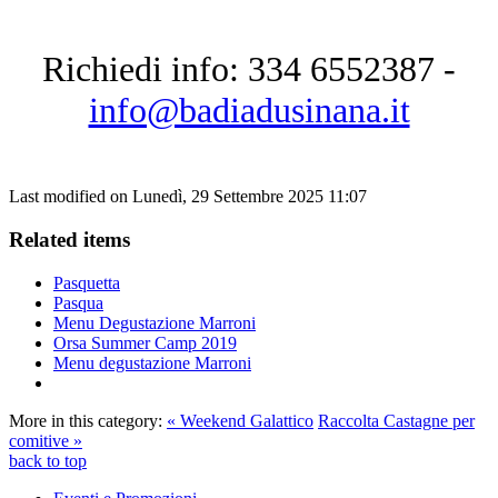
Richiedi info: 334 6552387 -
info@badiadusinana.it
Last modified on Lunedì, 29 Settembre 2025 11:07
Related items
Pasquetta
Pasqua
Menu Degustazione Marroni
Orsa Summer Camp 2019
Menu degustazione Marroni
More in this category:
« Weekend Galattico
Raccolta Castagne per
comitive »
back to top