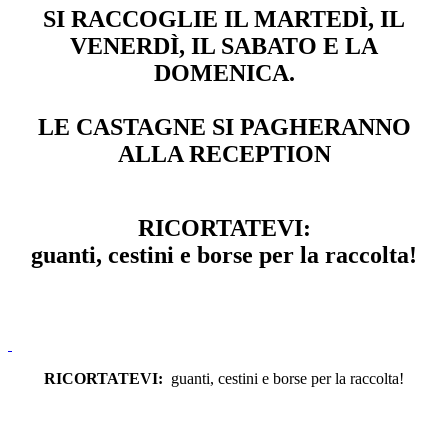
SI RACCOGLIE IL MARTEDÌ, IL
VENERDÌ, IL SABATO E LA
DOMENICA.
LE CASTAGNE SI PAGHERANNO
ALLA RECEPTION
RICORTATEVI:
guanti, cestini e borse per la raccolta!
RICORTATEVI:
guanti, cestini e borse per la raccolta!