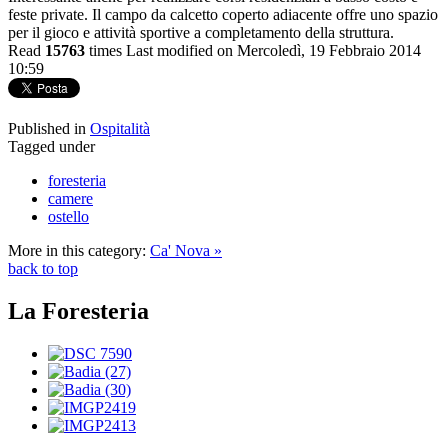
feste private. Il campo da calcetto coperto adiacente offre uno spazio
per il gioco e attività sportive a completamento della struttura.
Read
15763
times
Last modified on Mercoledì, 19 Febbraio 2014
10:59
Published in
Ospitalità
Tagged under
foresteria
camere
ostello
More in this category:
Ca' Nova »
back to top
La Foresteria