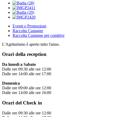
Eventi e Promozioni
Raccolta Castagne
Raccolta Castagne per comitive
L'Agriturismo è aperto tutto l'anno.
Orari della reception
Da lunedì a Sabato
Dalle ore 09:30 alle ore 12:00
Dalle ore 14:00 alle ore 17:00
Domenica
Dalle ore 09:00 alle ore 12:00
Dalle ore 14:00 alle ore 16:00
Orari del Check in
Dalle ore 09:30 alle ore 12:00