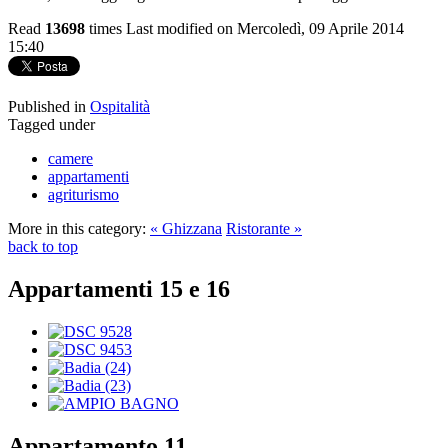
Read
13698
times
Last modified on Mercoledì, 09 Aprile 2014
15:40
Published in
Ospitalità
Tagged under
camere
appartamenti
agriturismo
More in this category:
« Ghizzana
Ristorante »
back to top
Appartamenti 15 e 16
Appartamento 11