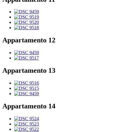
Appartamento 12
Appartamento 13
Appartamento 14