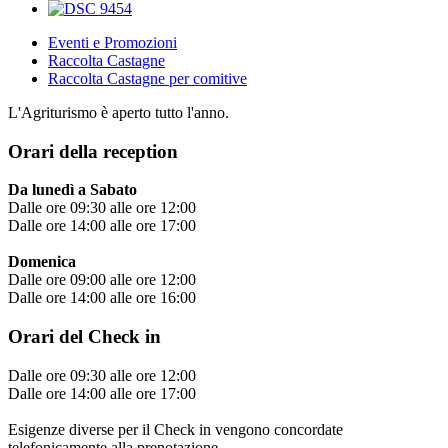
Eventi e Promozioni
Raccolta Castagne
Raccolta Castagne per comitive
L'Agriturismo è aperto tutto l'anno.
Orari della reception
Da lunedì a Sabato
Dalle ore 09:30 alle ore 12:00
Dalle ore 14:00 alle ore 17:00
Domenica
Dalle ore 09:00 alle ore 12:00
Dalle ore 14:00 alle ore 16:00
Orari del Check in
Dalle ore 09:30 alle ore 12:00
Dalle ore 14:00 alle ore 17:00
Esigenze diverse per il Check in vengono concordate
telefonicamente alla prenotazione.