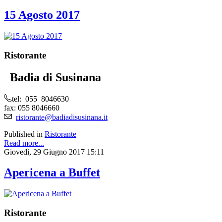
15 Agosto 2017
Ristorante
Badia di Susinana
tel: 055 8046630
fax: 055 8046660
ristorante@badiadisusinana.it
Published in
Ristorante
Read more...
Giovedì, 29 Giugno 2017 15:11
Apericena a Buffet
Ristorante