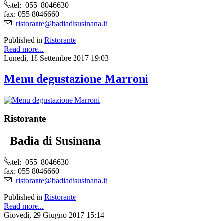
tel: 055 8046630
fax: 055 8046660
ristorante@badiadisusinana.it
Published in
Ristorante
Read more...
Lunedì, 18 Settembre 2017 19:03
Menu degustazione Marroni
Ristorante
Badia di Susinana
tel: 055 8046630
fax: 055 8046660
ristorante@badiadisusinana.it
Published in
Ristorante
Read more...
Giovedì, 29 Giugno 2017 15:14