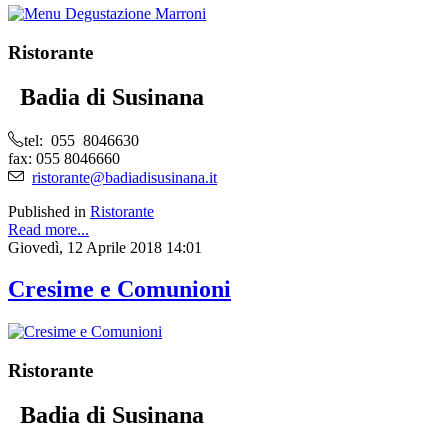
Ristorante
Badia di Susinana
tel: 055 8046630
fax: 055 8046660
ristorante@badiadisusinana.it
Published in
Ristorante
Read more...
Giovedì, 12 Aprile 2018 14:01
Cresime e Comunioni
Ristorante
Badia di Susinana