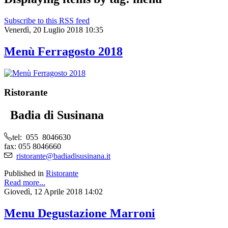
Subscribe to this RSS feed
Venerdì, 20 Luglio 2018 10:35
Menù Ferragosto 2018
Ristorante
Badia di Susinana
tel: 055 8046630
fax: 055 8046660
ristorante@badiadisusinana.it
Published in
Ristorante
Read more...
Giovedì, 12 Aprile 2018 14:02
Menu Degustazione Marroni