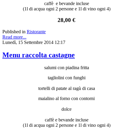
caffè e bevande incluse
(1l di acqua ogni 2 persone e 1l di vino ogni 4)
28,00 €
Published in
Ristorante
Read more...
Lunedì, 15 Settembre 2014 12:17
Menu raccolta castagne
salumi con piadina fritta
tagliolini con funghi
tortelli di patate al ragù di casa
maialino al forno con contorni
dolce
caffè e bevande incluse
(1l di acqua ogni 2 persone e 1l di vino ogni 4)