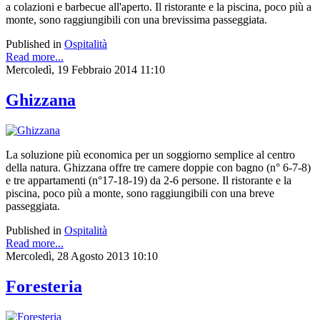
a colazioni e barbecue all'aperto. Il ristorante e la piscina, poco più a
monte, sono raggiungibili con una brevissima passeggiata.
Published in
Ospitalità
Read more...
Mercoledì, 19 Febbraio 2014 11:10
Ghizzana
La soluzione più economica per un soggiorno semplice al centro
della natura. Ghizzana offre tre camere doppie con bagno (n° 6-7-8)
e tre appartamenti (n°17-18-19) da 2-6 persone. Il ristorante e la
piscina, poco più a monte, sono raggiungibili con una breve
passeggiata.
Published in
Ospitalità
Read more...
Mercoledì, 28 Agosto 2013 10:10
Foresteria