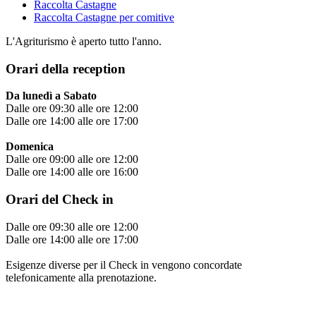
Raccolta Castagne
Raccolta Castagne per comitive
L'Agriturismo è aperto tutto l'anno.
Orari della reception
Da lunedì a Sabato
Dalle ore 09:30 alle ore 12:00
Dalle ore 14:00 alle ore 17:00
Domenica
Dalle ore 09:00 alle ore 12:00
Dalle ore 14:00 alle ore 16:00
Orari del Check in
Dalle ore 09:30 alle ore 12:00
Dalle ore 14:00 alle ore 17:00
Esigenze diverse per il Check in vengono concordate
telefonicamente alla prenotazione.