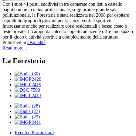
Con i suoi 44 posti, suddivisi in tre camerate con letti a castello,
bagni comuni, cucina professionale, soggiorno e grande sala
polifunzionale, la Foresteria è stata realizzata nel 2008 per ospitare
soprattutto gruppi di giovani per vacanze verdi e sportive.
Interessante anche per realizzare corsi residenziali a basso costo e
feste private. Il campo da calcetto coperto adiacente offre uno spazio
per il gioco e attività sportive a completamento della struttura.
Published in
Ospitalità
Read more...
La Foresteria
Eventi e Promozioni