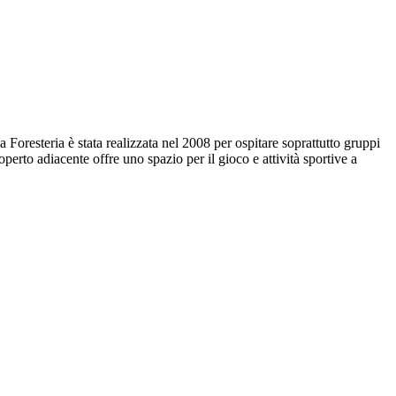
a Foresteria è stata realizzata nel 2008 per ospitare soprattutto gruppi
operto adiacente offre uno spazio per il gioco e attività sportive a