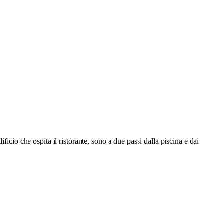
cio che ospita il ristorante, sono a due passi dalla piscina e dai