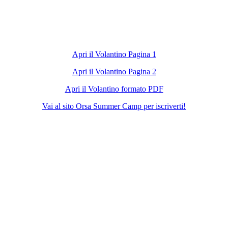
Apri il Volantino Pagina 1
Apri il Volantino Pagina 2
Apri il Volantino formato PDF
Vai al sito Orsa Summer Camp per iscriverti!