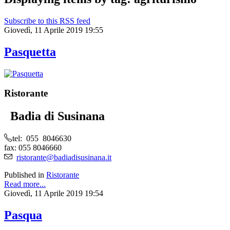
Subscribe to this RSS feed
Giovedì, 11 Aprile 2019 19:55
Pasquetta
Ristorante
Badia di Susinana
tel: 055 8046630
fax: 055 8046660
ristorante@badiadisusinana.it
Published in
Ristorante
Read more...
Giovedì, 11 Aprile 2019 19:54
Pasqua