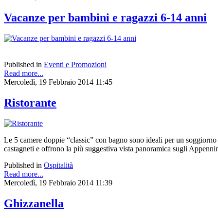
Vacanze per bambini e ragazzi 6-14 anni
Published in
Eventi e Promozioni
Read more...
Mercoledì, 19 Febbraio 2014 11:45
Ristorante
Le 5 camere doppie “classic” con bagno sono ideali per un soggiorno con
castagneti e offrono la più suggestiva vista panoramica sugli Appennin
Published in
Ospitalità
Read more...
Mercoledì, 19 Febbraio 2014 11:39
Ghizzanella