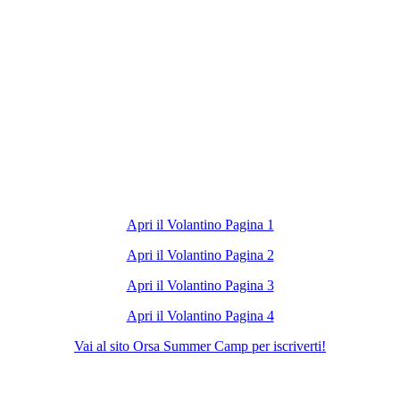
Apri il Volantino Pagina 1
Apri il Volantino Pagina 2
Apri il Volantino Pagina 3
Apri il Volantino Pagina 4
Vai al sito Orsa Summer Camp per iscriverti!