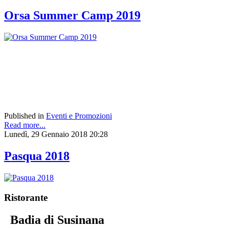
Orsa Summer Camp 2019
Published in
Eventi e Promozioni
Read more...
Lunedì, 29 Gennaio 2018 20:28
Pasqua 2018
Ristorante
Badia di Susinana