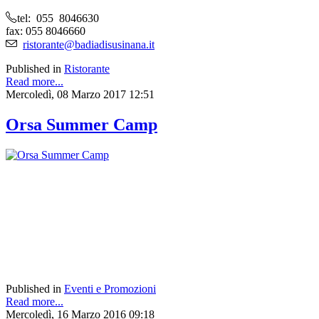
tel: 055 8046630
fax: 055 8046660
ristorante@badiadisusinana.it
Published in
Ristorante
Read more...
Mercoledì, 08 Marzo 2017 12:51
Orsa Summer Camp
Published in
Eventi e Promozioni
Read more...
Mercoledì, 16 Marzo 2016 09:18