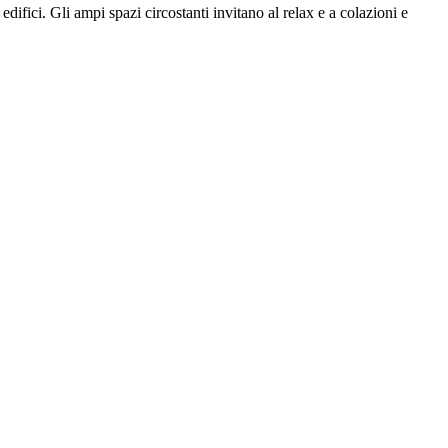
ifici. Gli ampi spazi circostanti invitano al relax e a colazioni e