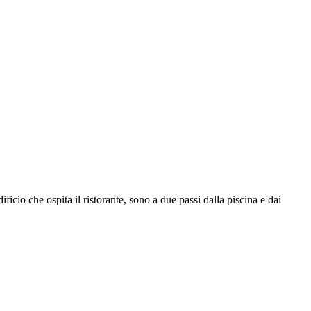
cio che ospita il ristorante, sono a due passi dalla piscina e dai