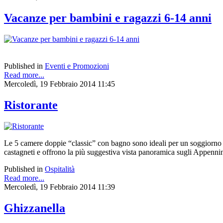
Vacanze per bambini e ragazzi 6-14 anni
Published in
Eventi e Promozioni
Read more...
Mercoledì, 19 Febbraio 2014 11:45
Ristorante
Le 5 camere doppie “classic” con bagno sono ideali per un soggiorno con
castagneti e offrono la più suggestiva vista panoramica sugli Appennin
Published in
Ospitalità
Read more...
Mercoledì, 19 Febbraio 2014 11:39
Ghizzanella