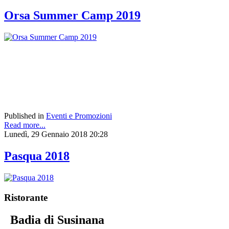
Orsa Summer Camp 2019
Published in
Eventi e Promozioni
Read more...
Lunedì, 29 Gennaio 2018 20:28
Pasqua 2018
Ristorante
Badia di Susinana