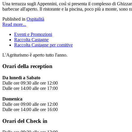
Una terrazza sugli Appennini, così si presenta il complesso di Ghizzane
barbecue all'aperto. Il ristorante e la piscina, poco più a monte, sono 
Published in
Ospitalità
Read more...
Eventi e Promozioni
Raccolta Castagne
Raccolta Castagne per comitive
L'Agriturismo è aperto tutto l'anno.
Orari della reception
Da lunedì a Sabato
Dalle ore 09:30 alle ore 12:00
Dalle ore 14:00 alle ore 17:00
Domenica
Dalle ore 09:00 alle ore 12:00
Dalle ore 14:00 alle ore 16:00
Orari del Check in