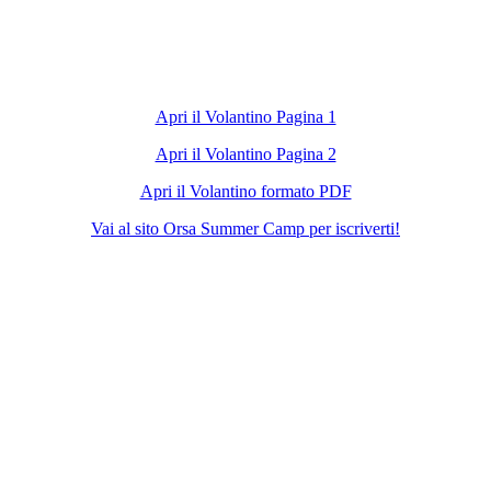
Apri il Volantino Pagina 1
Apri il Volantino Pagina 2
Apri il Volantino formato PDF
Vai al sito Orsa Summer Camp per iscriverti!