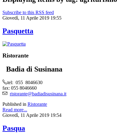
Subscribe to this RSS feed
Giovedì, 11 Aprile 2019 19:55
Pasquetta
Ristorante
Badia di Susinana
tel: 055 8046630
fax: 055 8046660
ristorante@badiadisusinana.it
Published in
Ristorante
Read more...
Giovedì, 11 Aprile 2019 19:54
Pasqua