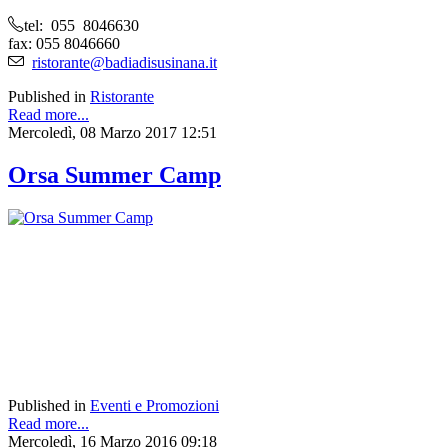
tel: 055 8046630
fax: 055 8046660
ristorante@badiadisusinana.it
Published in
Ristorante
Read more...
Mercoledì, 08 Marzo 2017 12:51
Orsa Summer Camp
Published in
Eventi e Promozioni
Read more...
Mercoledì, 16 Marzo 2016 09:18