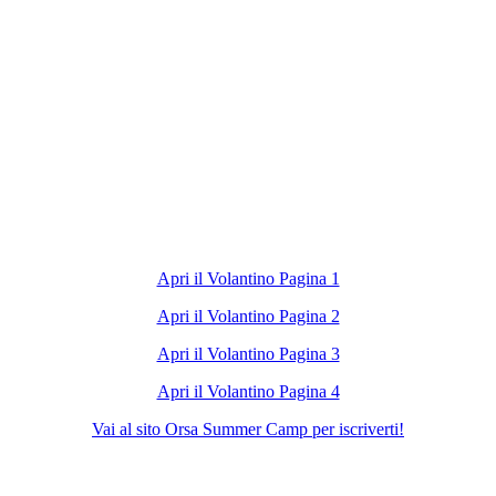
Apri il Volantino Pagina 1
Apri il Volantino Pagina 2
Apri il Volantino Pagina 3
Apri il Volantino Pagina 4
Vai al sito Orsa Summer Camp per iscriverti!