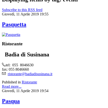
Subscribe to this RSS feed
Giovedì, 11 Aprile 2019 19:55
Pasquetta
Ristorante
Badia di Susinana
tel: 055 8046630
fax: 055 8046660
ristorante@badiadisusinana.it
Published in
Ristorante
Read more...
Giovedì, 11 Aprile 2019 19:54
Pasqua