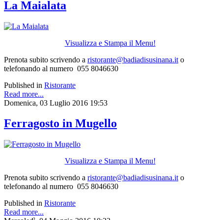
La Maialata
Visualizza e Stampa il Menu!
Prenota subito scrivendo a
ristorante@badiadisusinana.it
o
telefonando al numero 055 8046630
Published in
Ristorante
Read more...
Domenica, 03 Luglio 2016 19:53
Ferragosto in Mugello
Visualizza e Stampa il Menu!
Prenota subito scrivendo a
ristorante@badiadisusinana.it
o
telefonando al numero 055 8046630
Published in
Ristorante
Read more...