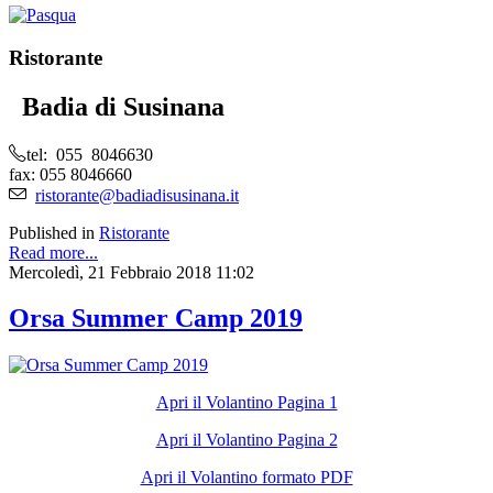
Ristorante
Badia di Susinana
tel: 055 8046630
fax: 055 8046660
ristorante@badiadisusinana.it
Published in
Ristorante
Read more...
Mercoledì, 21 Febbraio 2018 11:02
Orsa Summer Camp 2019
Apri il Volantino Pagina 1
Apri il Volantino Pagina 2
Apri il Volantino formato PDF