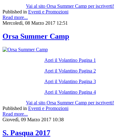
Vai al sito Orsa Summer Camp per iscriverti!
Published in
Eventi e Promozioni
Read more...
Mercoledì, 08 Marzo 2017 12:51
Orsa Summer Camp
Apri il Volantino Pagina 1
Apri il Volantino Pagina 2
Apri il Volantino Pagina 3
Apri il Volantino Pagina 4
Vai al sito Orsa Summer Camp per iscriverti!
Published in
Eventi e Promozioni
Read more...
Giovedì, 09 Marzo 2017 10:38
S. Pasqua 2017