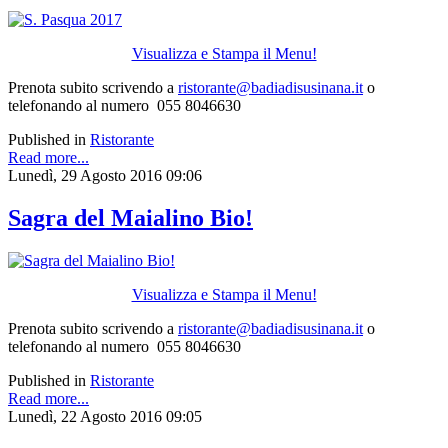
Visualizza e Stampa il Menu!
Prenota subito scrivendo a
ristorante@badiadisusinana.it
o
telefonando al numero 055 8046630
Published in
Ristorante
Read more...
Lunedì, 29 Agosto 2016 09:06
Sagra del Maialino Bio!
Visualizza e Stampa il Menu!
Prenota subito scrivendo a
ristorante@badiadisusinana.it
o
telefonando al numero 055 8046630
Published in
Ristorante
Read more...
Lunedì, 22 Agosto 2016 09:05