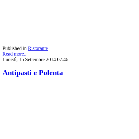
Published in
Ristorante
Read more...
Lunedì, 15 Settembre 2014 07:46
Antipasti e Polenta