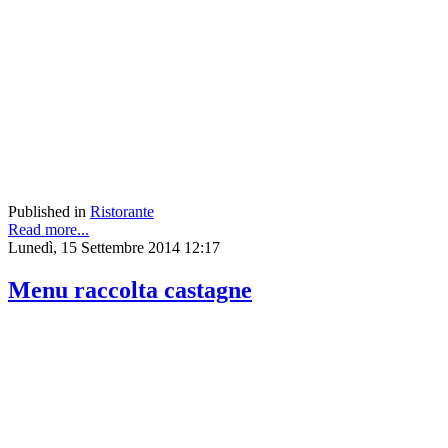
Published in
Ristorante
Read more...
Lunedì, 15 Settembre 2014 12:17
Menu raccolta castagne