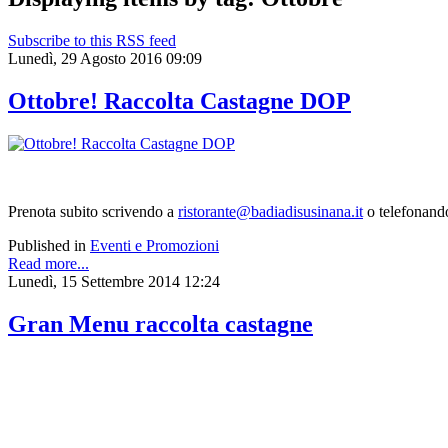
Subscribe to this RSS feed
Lunedì, 29 Agosto 2016 09:09
Ottobre! Raccolta Castagne DOP
Prenota subito scrivendo a
ristorante@badiadisusinana.it
o telefonan
Published in
Eventi e Promozioni
Read more...
Lunedì, 15 Settembre 2014 12:24
Gran Menu raccolta castagne