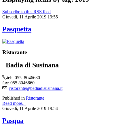
Subscribe to this RSS feed
Giovedì, 11 Aprile 2019 19:55
Pasquetta
Ristorante
Badia di Susinana
tel: 055 8046630
fax: 055 8046660
ristorante@badiadisusinana.it
Published in
Ristorante
Read more...
Giovedì, 11 Aprile 2019 19:54
Pasqua