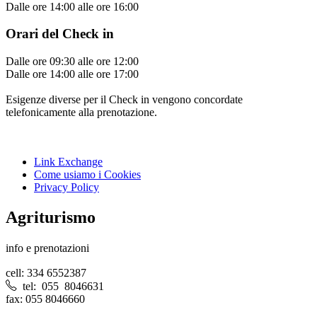
Dalle ore 14:00 alle ore 16:00
Orari del Check in
Dalle ore 09:30 alle ore 12:00
Dalle ore 14:00 alle ore 17:00
Esigenze diverse per il Check in vengono concordate
telefonicamente alla prenotazione.
Link Exchange
Come usiamo i Cookies
Privacy Policy
Agriturismo
info e prenotazioni
cell: 334 6552387
tel: 055 8046631
fax: 055 8046660