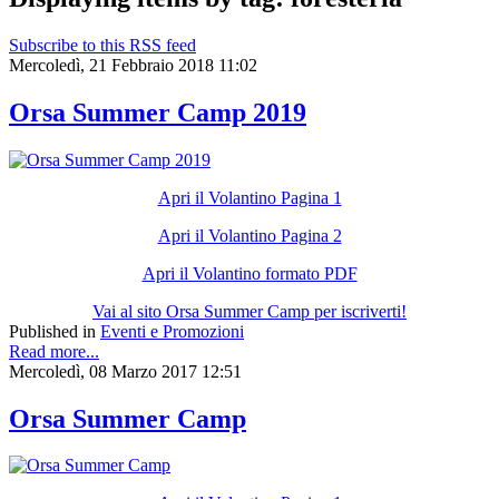
Subscribe to this RSS feed
Mercoledì, 21 Febbraio 2018 11:02
Orsa Summer Camp 2019
Apri il Volantino Pagina 1
Apri il Volantino Pagina 2
Apri il Volantino formato PDF
Vai al sito Orsa Summer Camp per iscriverti!
Published in
Eventi e Promozioni
Read more...
Mercoledì, 08 Marzo 2017 12:51
Orsa Summer Camp