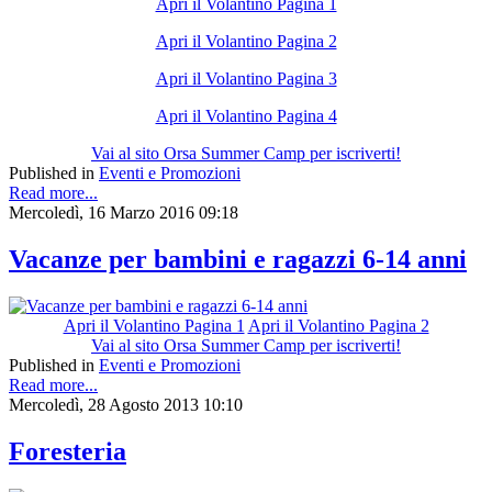
Apri il Volantino Pagina 1
Apri il Volantino Pagina 2
Apri il Volantino Pagina 3
Apri il Volantino Pagina 4
Vai al sito Orsa Summer Camp per iscriverti!
Published in
Eventi e Promozioni
Read more...
Mercoledì, 16 Marzo 2016 09:18
Vacanze per bambini e ragazzi 6-14 anni
Apri il Volantino Pagina 1
Apri il Volantino Pagina 2
Vai al sito Orsa Summer Camp per iscriverti!
Published in
Eventi e Promozioni
Read more...
Mercoledì, 28 Agosto 2013 10:10
Foresteria