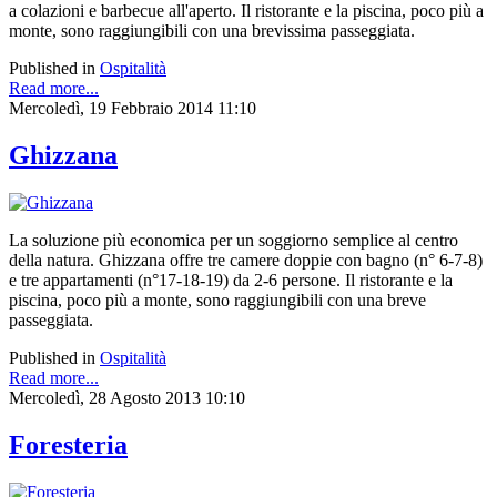
a colazioni e barbecue all'aperto. Il ristorante e la piscina, poco più a
monte, sono raggiungibili con una brevissima passeggiata.
Published in
Ospitalità
Read more...
Mercoledì, 19 Febbraio 2014 11:10
Ghizzana
La soluzione più economica per un soggiorno semplice al centro
della natura. Ghizzana offre tre camere doppie con bagno (n° 6-7-8)
e tre appartamenti (n°17-18-19) da 2-6 persone. Il ristorante e la
piscina, poco più a monte, sono raggiungibili con una breve
passeggiata.
Published in
Ospitalità
Read more...
Mercoledì, 28 Agosto 2013 10:10
Foresteria