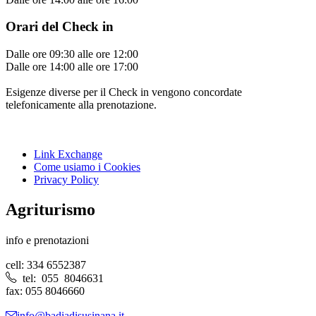
Orari del Check in
Dalle ore 09:30 alle ore 12:00
Dalle ore 14:00 alle ore 17:00
Esigenze diverse per il Check in vengono concordate
telefonicamente alla prenotazione.
Link Exchange
Come usiamo i Cookies
Privacy Policy
Agriturismo
info e prenotazioni
cell: 334 6552387
tel: 055 8046631
fax: 055 8046660
info@badiadisusinana.it