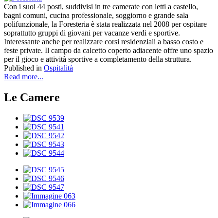
Con i suoi 44 posti, suddivisi in tre camerate con letti a castello,
bagni comuni, cucina professionale, soggiorno e grande sala
polifunzionale, la Foresteria è stata realizzata nel 2008 per ospitare
soprattutto gruppi di giovani per vacanze verdi e sportive.
Interessante anche per realizzare corsi residenziali a basso costo e
feste private. Il campo da calcetto coperto adiacente offre uno spazio
per il gioco e attività sportive a completamento della struttura.
Published in
Ospitalità
Read more...
Le Camere