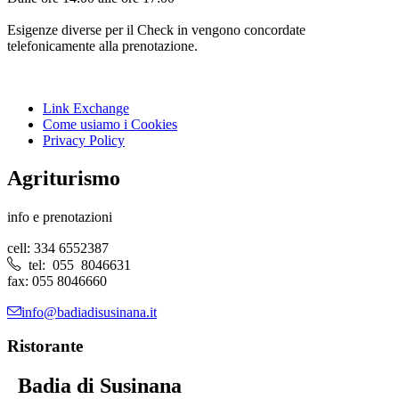
Esigenze diverse per il Check in vengono concordate
telefonicamente alla prenotazione.
Link Exchange
Come usiamo i Cookies
Privacy Policy
Agriturismo
info e prenotazioni
cell: 334 6552387
tel: 055 8046631
fax: 055 8046660
info@badiadisusinana.it
Ristorante
Badia di Susinana