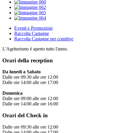
Eventi e Promozioni
Raccolta Castagne
Raccolta Castagne per comitive
L'Agriturismo è aperto tutto l'anno.
Orari della reception
Da lunedì a Sabato
Dalle ore 09:30 alle ore 12:00
Dalle ore 14:00 alle ore 17:00
Domenica
Dalle ore 09:00 alle ore 12:00
Dalle ore 14:00 alle ore 16:00
Orari del Check in
Dalle ore 09:30 alle ore 12:00
Dalle ore 14:00 alle ore 17:00