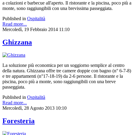
a colazioni e barbecue all'aperto. Il ristorante e la piscina, poco più a
monte, sono raggiungibili con una brevissima passeggiata.
Published in
Ospitalità
Read more...
Mercoledì, 19 Febbraio 2014 11:10
Ghizzana
La soluzione più economica per un soggiorno semplice al centro
della natura. Ghizzana offre tre camere doppie con bagno (n° 6-7-8)
e tre appartamenti (n°17-18-19) da 2-6 persone. Il ristorante e la
piscina, poco più a monte, sono raggiungibili con una breve
passeggiata.
Published in
Ospitalità
Read more...
Mercoledì, 28 Agosto 2013 10:10
Foresteria